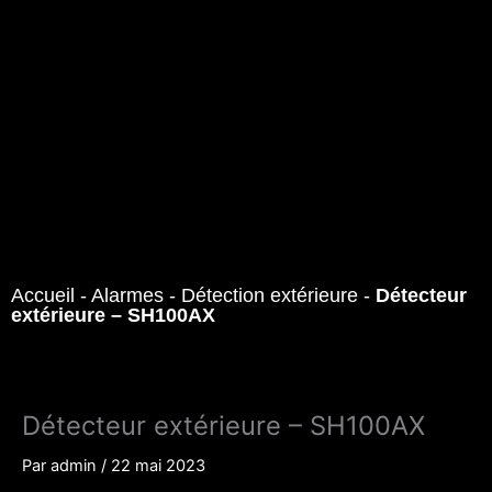
Accueil
-
Alarmes
-
Détection extérieure
-
Détecteur
extérieure – SH100AX
Détecteur extérieure – SH100AX
Par
admin
/
22 mai 2023