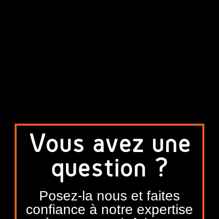
Vous avez une
question ?
Posez-la nous et faites
confiance à notre expertise