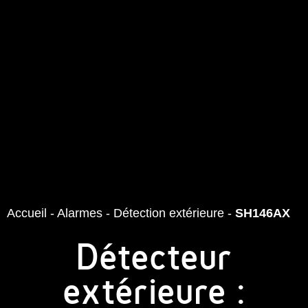
Accueil
-
Alarmes
-
Détection extérieure
-
SH146AX
Détecteur
extérieure :