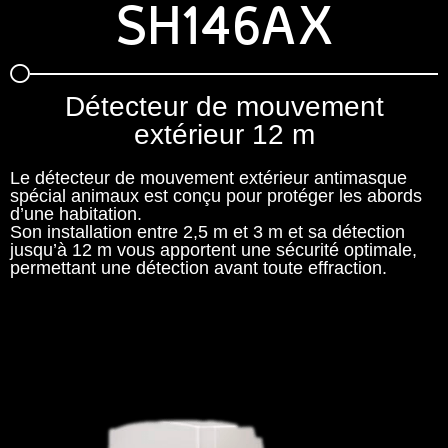
SH146AX
Détecteur de mouvement
extérieur 12 m
Le détecteur de mouvement extérieur antimasque
spécial animaux est conçu pour protéger les abords
d’une habitation.
Son installation entre 2,5 m et 3 m et sa détection
jusqu’à 12 m vous apportent une sécurité optimale,
permettant une détection avant toute effraction.