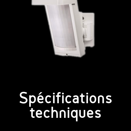
Spécifications
techniques