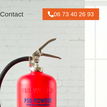
Contact
06 73 40 26 93