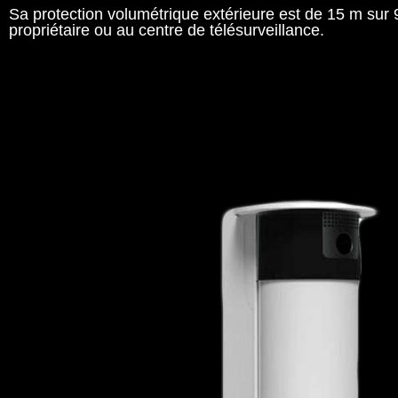
Sa protection volumétrique extérieure est de 15 m sur 9
propriétaire ou au centre de télésurveillance.