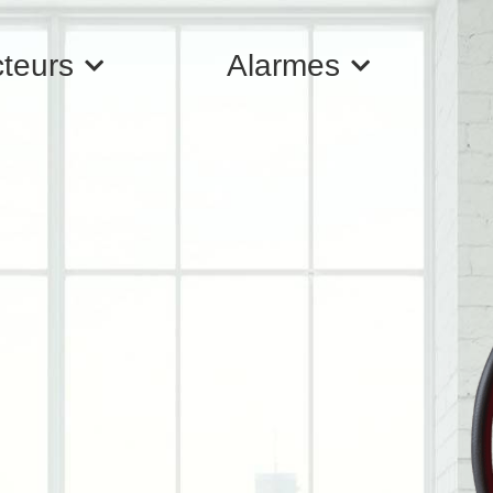
cteurs
Alarmes