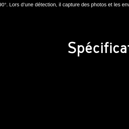
0°. Lors d’une détection, il capture des photos et les env
Spécifica