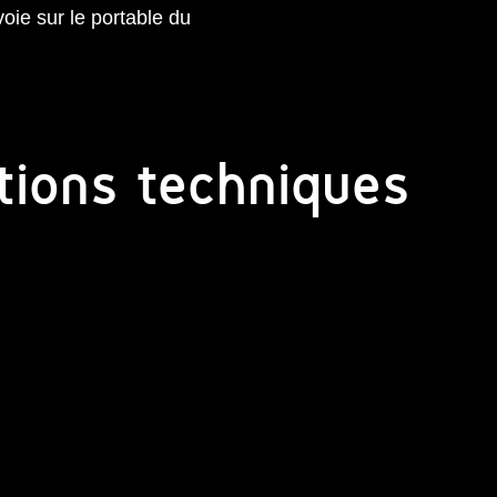
oie sur le portable du
tions techniques