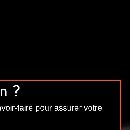
n ?
voir-faire pour assurer votre