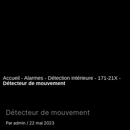
Accueil
-
Alarmes
-
Détection intérieure
-
171-21X
-
Détecteur de mouvement
Détecteur de mouvement
Par
admin
/
22 mai 2023