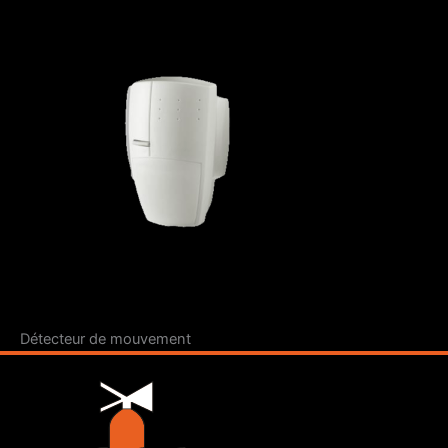
Détecteur de mouvement