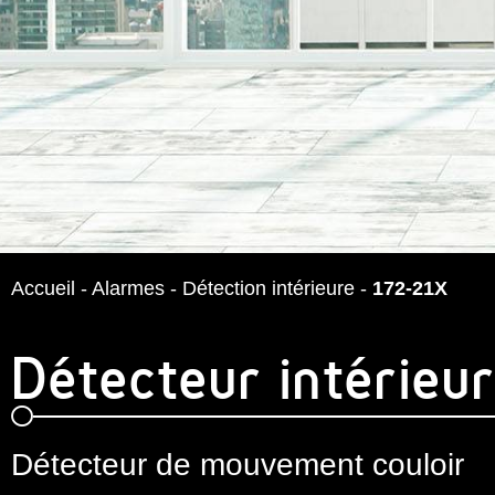
Accueil
-
Alarmes
-
Détection intérieure
-
172-21X
Détecteur intérieur
Détecteur de mouvement couloir