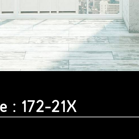
e : 172-21X