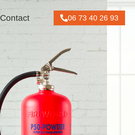
Contact
06 73 40 26 93