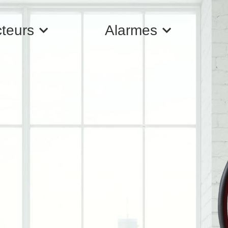
cteurs
Alarmes