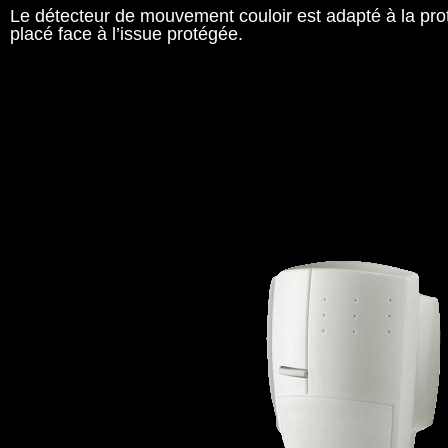
Le détecteur de mouvement couloir est adapté à la prot
placé face à l’issue protégée.