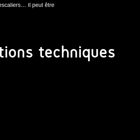
scaliers… Il peut être
tions techniques