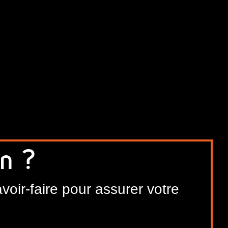
n ?
voir-faire pour assurer votre