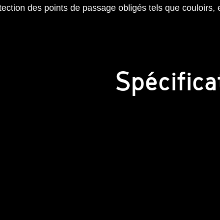
ection des points de passage obligés tels que couloirs, e
Spécifica