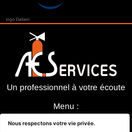
logo Daitem
Un professionnel à votre écoute
Menu :
Extincteurs
Nous respectons votre vie privée.
Alarmes