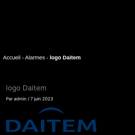
Accueil
-
Alarmes
-
logo Daitem
logo Daitem
Par
admin
/
7 juin 2023