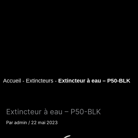
Accueil
-
Extincteurs
-
Extincteur à eau – P50-BLK
Extincteur à eau – P50-BLK
Par
admin
/
22 mai 2023