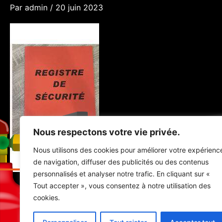
Par
admin
/
20 juin 2023
Nous respectons votre vie privée.
Nous utilisons des cookies pour améliorer votre expérienc
de navigation, diffuser des publicités ou des contenus
personnalisés et analyser notre trafic. En cliquant sur «
Tout accepter », vous consentez à notre utilisation des
Registre de sécurité
cookies.