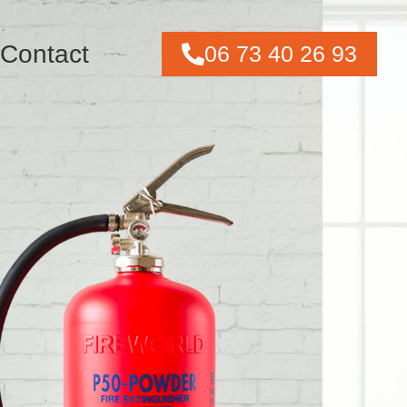
Contact
06 73 40 26 93