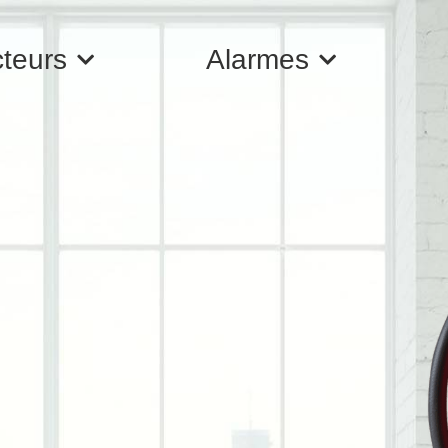
cteurs
Alarmes