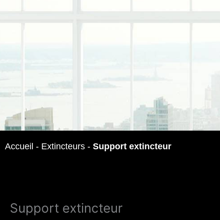
Accueil
-
Extincteurs
-
Support extincteur
Support extincteur