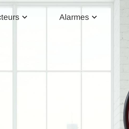
cteurs
Alarmes