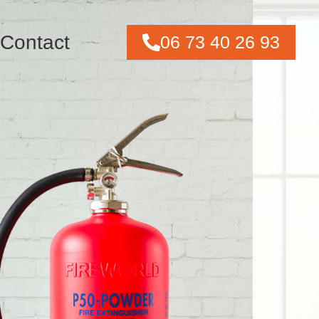
Contact
06 73 40 26 93