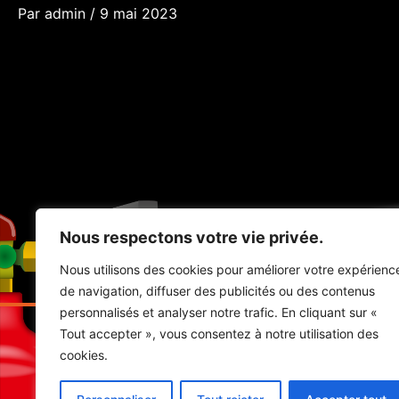
Par
admin
/
9 mai 2023
Nous respectons votre vie privée.
Nous utilisons des cookies pour améliorer votre expérienc
de navigation, diffuser des publicités ou des contenus
personnalisés et analyser notre trafic. En cliquant sur «
Tout accepter », vous consentez à notre utilisation des
Support extincteur
cookies.