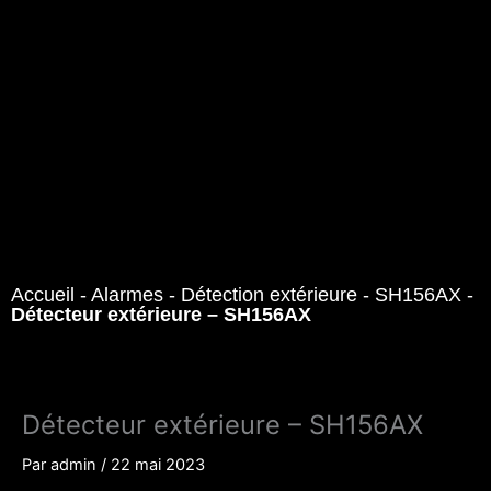
Accueil
-
Alarmes
-
Détection extérieure
-
SH156AX
-
Détecteur extérieure – SH156AX
Détecteur extérieure – SH156AX
Par
admin
/
22 mai 2023